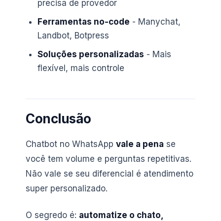
precisa de provedor
Ferramentas no-code
- Manychat,
Landbot, Botpress
Soluções personalizadas
- Mais
flexível, mais controle
Conclusão
Chatbot no WhatsApp
vale a pena
se
você tem volume e perguntas repetitivas.
Não vale se seu diferencial é atendimento
super personalizado.
O segredo é:
automatize o chato,