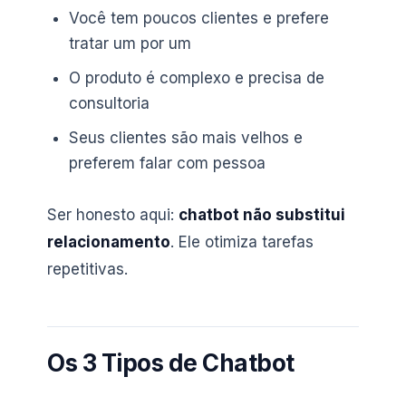
Você tem poucos clientes e prefere
tratar um por um
O produto é complexo e precisa de
consultoria
Seus clientes são mais velhos e
preferem falar com pessoa
Ser honesto aqui:
chatbot não substitui
relacionamento
. Ele otimiza tarefas
repetitivas.
Os 3 Tipos de Chatbot