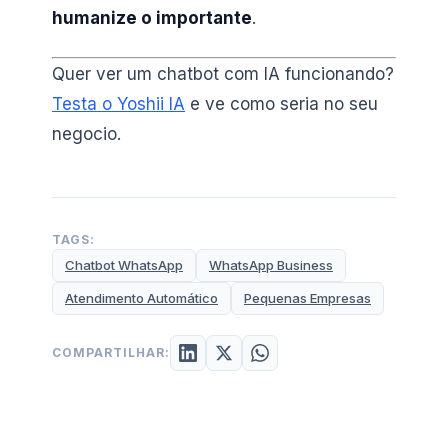
humanize o importante
.
Quer ver um chatbot com IA funcionando?
Testa o Yoshii IA
e ve como seria no seu
negocio.
TAGS:
Chatbot WhatsApp
WhatsApp Business
Atendimento Automático
Pequenas Empresas
COMPARTILHAR: