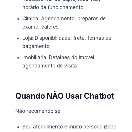
horário de funcionamento
Clínica: Agendamento, preparos de
exame, valores
Loja: Disponibilidade, frete, formas de
pagamento
Imobiliária: Detalhes do imóvel,
agendamento de visita
Quando NÃO Usar Chatbot
Não recomendo se:
Seu atendimento é muito personalizado