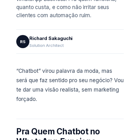
quanto custa, e como não irritar seus
clientes com automação ruim.
Richard Sakaguchi
RS
Solution Architect
“Chatbot” virou palavra da moda, mas
será que faz sentido pro seu negócio? Vou
te dar uma visão realista, sem marketing
forçado.
Pra Quem Chatbot no