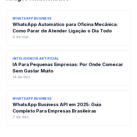
WHATSAPP BUSINESS
WhatsApp Automático para Oficina Mecânica:
Como Parar de Atender Ligação o Dia Todo
9 de mar.
INTELIGENCIA ARTIFICIAL
IA Para Pequenas Empresas: Por Onde Comecar
Sem Gastar Muito
14 de dez.
WHATSAPP BUSINESS
WhatsApp Business API em 2025: Guia
Completo Para Empresas Brasileiras
7 de dez.