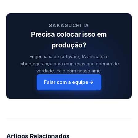
SAKAGUCHI IA
Precisa colocar isso em
produção?
Engenharia de software, IA aplicada e
cibersegurança para empresas que operam de
verdade. Fale com nosso time.
Falar com a equipe
Artigos Relacionados