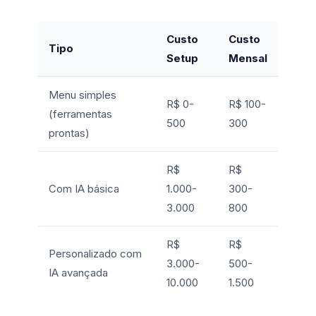
Custo
Custo
Tipo
Setup
Mensal
Menu simples
R$ 0-
R$ 100-
(ferramentas
500
300
prontas)
R$
R$
Com IA básica
1.000-
300-
3.000
800
R$
R$
Personalizado com
3.000-
500-
IA avançada
10.000
1.500