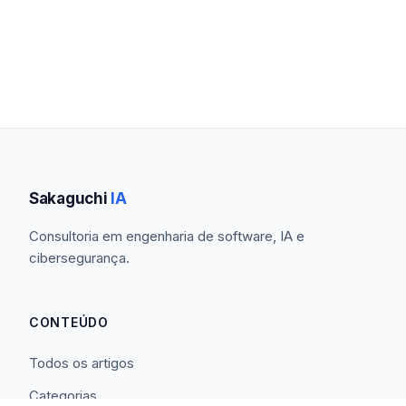
Sakaguchi
IA
Consultoria em engenharia de software, IA e
cibersegurança.
CONTEÚDO
Todos os artigos
Categorias