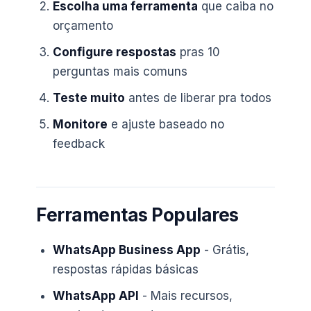
Escolha uma ferramenta
que caiba no
orçamento
Configure respostas
pras 10
perguntas mais comuns
Teste muito
antes de liberar pra todos
Monitore
e ajuste baseado no
feedback
Ferramentas Populares
WhatsApp Business App
- Grátis,
respostas rápidas básicas
WhatsApp API
- Mais recursos,