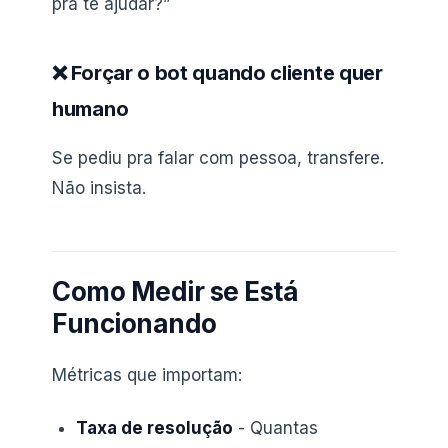
pra te ajudar?”
❌ Forçar o bot quando cliente quer
humano
Se pediu pra falar com pessoa, transfere.
Não insista.
Como Medir se Está
Funcionando
Métricas que importam:
Taxa de resolução
- Quantas