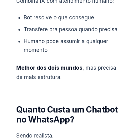
Combina IA com atendimento humano:
Bot resolve o que consegue
Transfere pra pessoa quando precisa
Humano pode assumir a qualquer
momento
Melhor dos dois mundos
, mas precisa
de mais estrutura.
Quanto Custa um Chatbot
no WhatsApp?
Sendo realista: