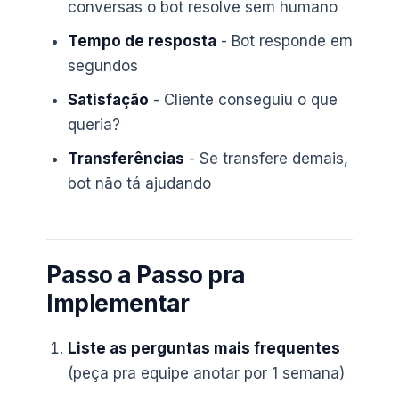
conversas o bot resolve sem humano
Tempo de resposta
- Bot responde em
segundos
Satisfação
- Cliente conseguiu o que
queria?
Transferências
- Se transfere demais,
bot não tá ajudando
Passo a Passo pra
Implementar
Liste as perguntas mais frequentes
(peça pra equipe anotar por 1 semana)