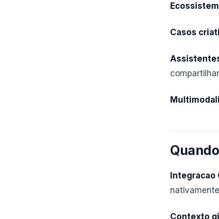
Ecossistem
Casos criat
Assistente
compartilhar
Multimodal
Quando 
Integracao
nativamente
Contexto g