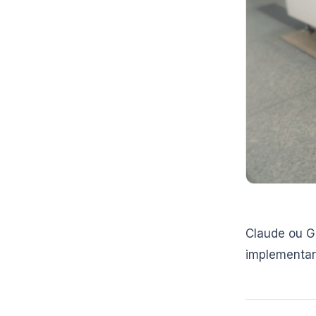
Claude ou G
implementar