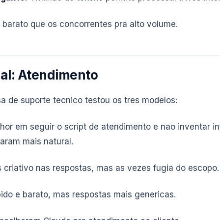
barato que os concorrentes pra alto volume.
al: Atendimento
 de suporte tecnico testou os tres modelos:
or em seguir o script de atendimento e nao inventar i
aram mais natural.
 criativo nas respostas, mas as vezes fugia do escopo.
ido e barato, mas respostas mais genericas.