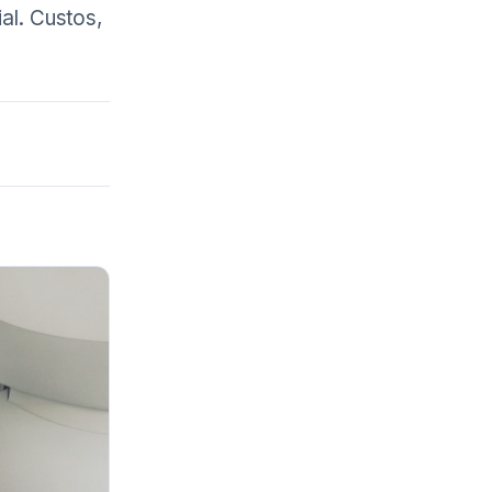
al. Custos,