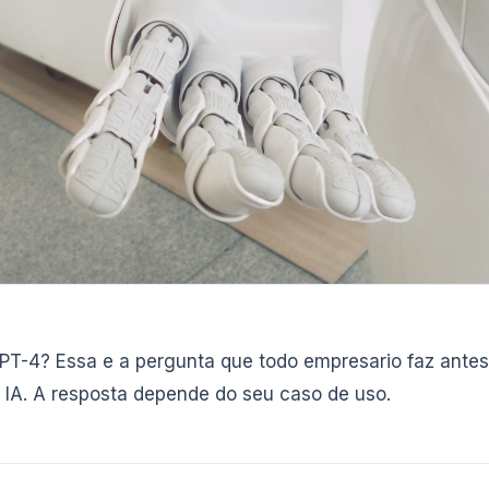
PT-4? Essa e a pergunta que todo empresario faz antes
 IA. A resposta depende do seu caso de uso.