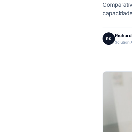
Comparativ
capacidade
Richard
RS
Solution 