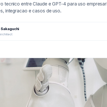
o tecnico entre Claude e GPT-4 para uso empresari
s, integracao e casos de uso.
 Sakaguchi
Architect