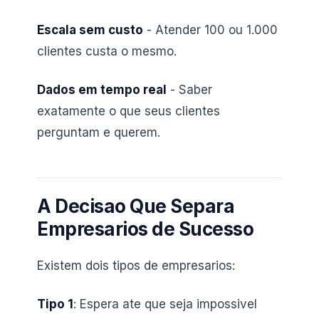
Escala sem custo
- Atender 100 ou 1.000
clientes custa o mesmo.
Dados em tempo real
- Saber
exatamente o que seus clientes
perguntam e querem.
A Decisao Que Separa
Empresarios de Sucesso
Existem dois tipos de empresarios:
Tipo 1
: Espera ate que seja impossivel