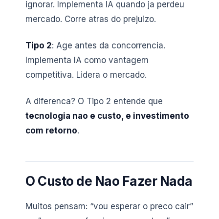
ignorar. Implementa IA quando ja perdeu
mercado. Corre atras do prejuizo.
Tipo 2
: Age antes da concorrencia.
Implementa IA como vantagem
competitiva. Lidera o mercado.
A diferenca? O Tipo 2 entende que
tecnologia nao e custo, e investimento
com retorno
.
O Custo de Nao Fazer Nada
Muitos pensam: “vou esperar o preco cair”