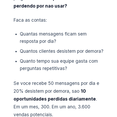
perdendo por nao usar?
Faca as contas:
Quantas mensagens ficam sem
resposta por dia?
Quantos clientes desistem por demora?
Quanto tempo sua equipe gasta com
perguntas repetitivas?
Se voce recebe 50 mensagens por dia e
20% desistem por demora, sao
10
oportunidades perdidas diariamente
.
Em um mes, 300. Em um ano, 3.600
vendas potenciais.