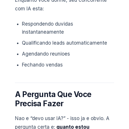
com IA esta:
Respondendo duvidas
instantaneamente
Qualificando leads automaticamente
Agendando reunioes
Fechando vendas
A Pergunta Que Voce
Precisa Fazer
Nao e “devo usar IA?” - isso ja e obvio. A
pergunta certa e:
quanto estou