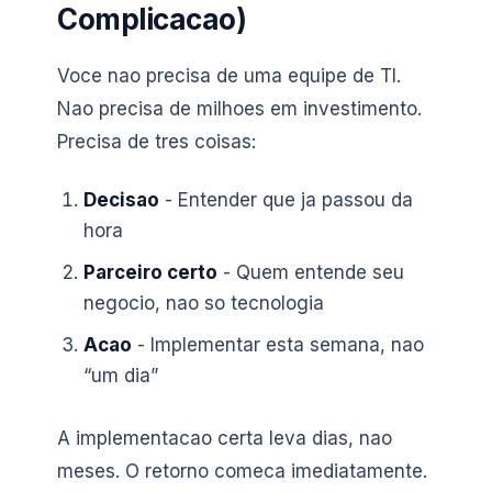
Complicacao)
Voce nao precisa de uma equipe de TI.
Nao precisa de milhoes em investimento.
Precisa de tres coisas:
Decisao
- Entender que ja passou da
hora
Parceiro certo
- Quem entende seu
negocio, nao so tecnologia
Acao
- Implementar esta semana, nao
“um dia”
A implementacao certa leva dias, nao
meses. O retorno comeca imediatamente.