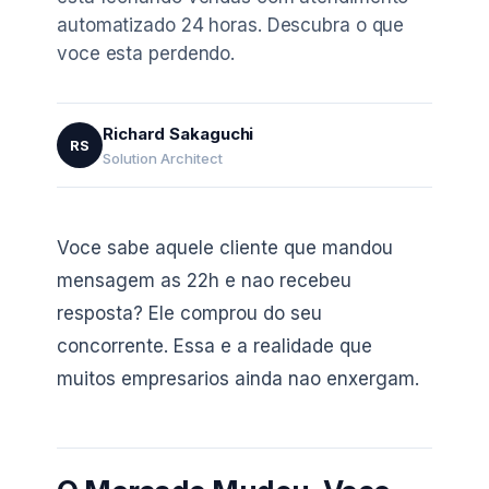
automatizado 24 horas. Descubra o que
voce esta perdendo.
Richard Sakaguchi
RS
Solution Architect
Voce sabe aquele cliente que mandou
mensagem as 22h e nao recebeu
resposta? Ele comprou do seu
concorrente. Essa e a realidade que
muitos empresarios ainda nao enxergam.