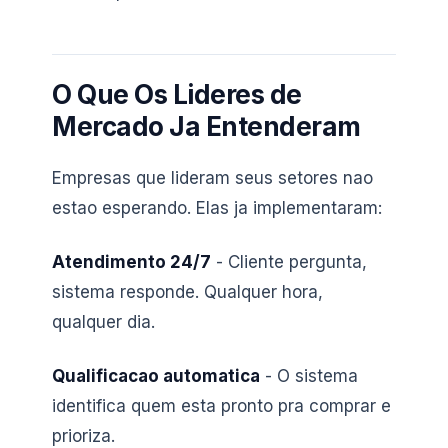
O Que Os Lideres de
Mercado Ja Entenderam
Empresas que lideram seus setores nao
estao esperando. Elas ja implementaram:
Atendimento 24/7
- Cliente pergunta,
sistema responde. Qualquer hora,
qualquer dia.
Qualificacao automatica
- O sistema
identifica quem esta pronto pra comprar e
prioriza.