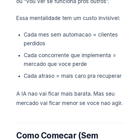
ou “vou ver se funciona pros outros”.
Essa mentalidade tem um custo invisivel:
Cada mes sem automacao = clientes
perdidos
Cada concorrente que implementa =
mercado que voce perde
Cada atraso = mais caro pra recuperar
A IA nao vai ficar mais barata. Mas seu
mercado vai ficar menor se voce nao agir.
Como Comecar (Sem