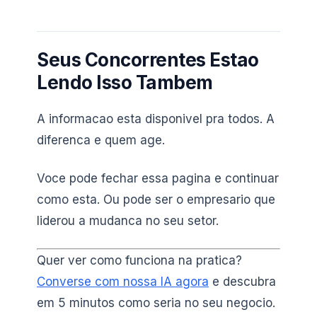
Seus Concorrentes Estao
Lendo Isso Tambem
A informacao esta disponivel pra todos. A
diferenca e quem age.
Voce pode fechar essa pagina e continuar
como esta. Ou pode ser o empresario que
liderou a mudanca no seu setor.
Quer ver como funciona na pratica?
Converse com nossa IA agora
e descubra
em 5 minutos como seria no seu negocio.