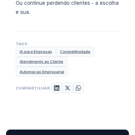
Ou continue perdendo clientes - a escolha
e sua.
TAGS:
IA para Empresas
Competitividade
Atendimento ao Cliente
Automacao Empresarial
COMPARTILHAR: