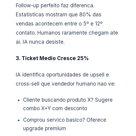
Follow-up perfeito faz diferenca.
Estatisticas mostram que 80% das
vendas acontecem entre o 5º e 12º
contato. Humanos raramente chegam ate
ai. IA nunca desiste.
3. Ticket Medio Cresce 25%
IA identifica oportunidades de upsell e
cross-sell que vendedor humano nao ve:
Cliente buscando produto X? Sugere
combo X+Y com desconto
Comprou servico basico? Oferece
upgrade premium