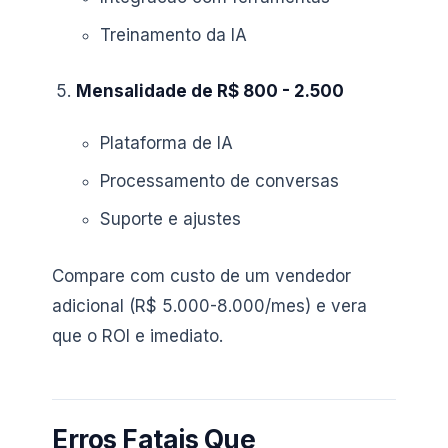
Treinamento da IA
Mensalidade de R$ 800 - 2.500
Plataforma de IA
Processamento de conversas
Suporte e ajustes
Compare com custo de um vendedor
adicional (R$ 5.000-8.000/mes) e vera
que o ROI e imediato.
Erros Fatais Que