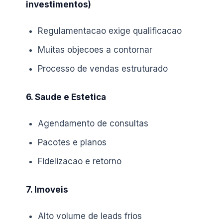
investimentos)
Regulamentacao exige qualificacao
Muitas objecoes a contornar
Processo de vendas estruturado
6. Saude e Estetica
Agendamento de consultas
Pacotes e planos
Fidelizacao e retorno
7. Imoveis
Alto volume de leads frios