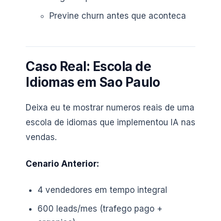
Previne churn antes que aconteca
Caso Real: Escola de
Idiomas em Sao Paulo
Deixa eu te mostrar numeros reais de uma
escola de idiomas que implementou IA nas
vendas.
Cenario Anterior:
4 vendedores em tempo integral
600 leads/mes (trafego pago +