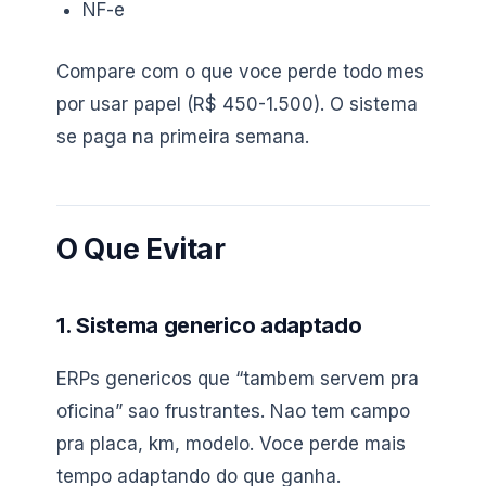
NF-e
Compare com o que voce perde todo mes
por usar papel (R$ 450-1.500). O sistema
se paga na primeira semana.
O Que Evitar
1. Sistema generico adaptado
ERPs genericos que “tambem servem pra
oficina” sao frustrantes. Nao tem campo
pra placa, km, modelo. Voce perde mais
tempo adaptando do que ganha.