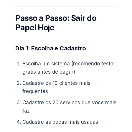
Passo a Passo: Sair do
Papel Hoje
Dia 1: Escolha e Cadastro
Escolha um sistema (recomendo testar
gratis antes de pagar)
Cadastre os 10 clientes mais
frequentes
Cadastre os 20 servicos que voce mais
faz
Cadastre as pecas mais usadas