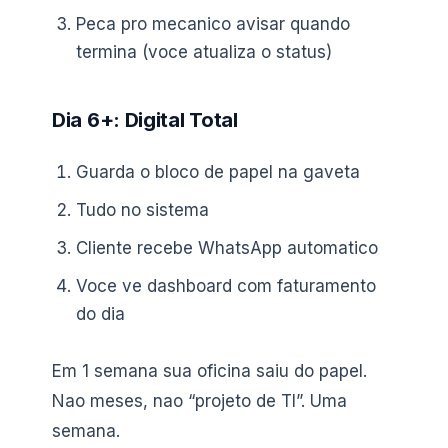
Peca pro mecanico avisar quando
termina (voce atualiza o status)
Dia 6+: Digital Total
Guarda o bloco de papel na gaveta
Tudo no sistema
Cliente recebe WhatsApp automatico
Voce ve dashboard com faturamento
do dia
Em 1 semana sua oficina saiu do papel.
Nao meses, nao “projeto de TI”. Uma
semana.