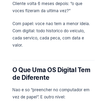
Cliente volta 6 meses depois: “o que
voces fizeram da ultima vez?”
Com papel: voce nao tem a menor ideia.
Com digital: todo historico do veiculo,
cada servico, cada peca, com data e
valor.
O Que Uma OS Digital Tem
de Diferente
Nao e so “preencher no computador em
vez de papel”. E outro nivel: