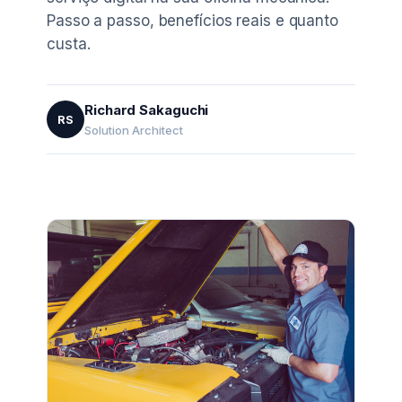
Passo a passo, benefícios reais e quanto
custa.
Richard Sakaguchi
RS
Solution Architect