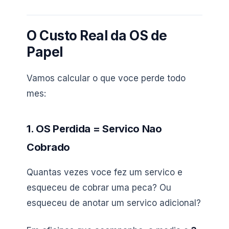
O Custo Real da OS de
Papel
Vamos calcular o que voce perde todo
mes:
1. OS Perdida = Servico Nao
Cobrado
Quantas vezes voce fez um servico e
esqueceu de cobrar uma peca? Ou
esqueceu de anotar um servico adicional?