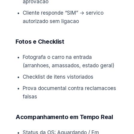
aprovacao
Cliente responde “SIM” → servico
autorizado sem ligacao
Fotos e Checklist
Fotografa o carro na entrada
(arranhoes, amassados, estado geral)
Checklist de itens vistoriados
Prova documental contra reclamacoes
falsas
Acompanhamento em Tempo Real
Status da OS: Aguardando / Em