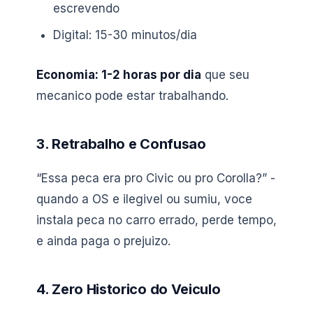
escrevendo
Digital: 15-30 minutos/dia
Economia: 1-2 horas por dia
que seu
mecanico pode estar trabalhando.
3. Retrabalho e Confusao
“Essa peca era pro Civic ou pro Corolla?” -
quando a OS e ilegivel ou sumiu, voce
instala peca no carro errado, perde tempo,
e ainda paga o prejuizo.
4. Zero Historico do Veiculo