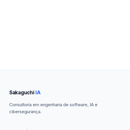
Sakaguchi
IA
Consultoria em engenharia de software, IA e
cibersegurança.