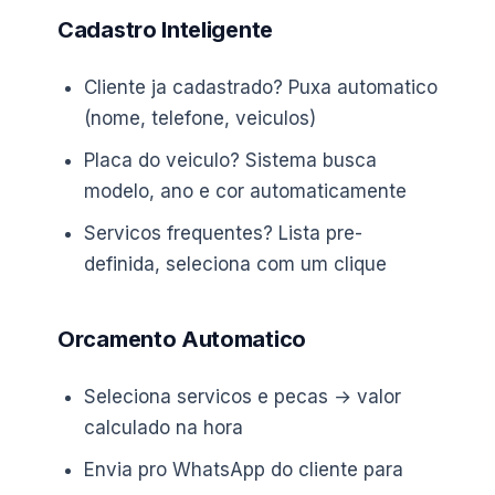
Cadastro Inteligente
Cliente ja cadastrado? Puxa automatico
(nome, telefone, veiculos)
Placa do veiculo? Sistema busca
modelo, ano e cor automaticamente
Servicos frequentes? Lista pre-
definida, seleciona com um clique
Orcamento Automatico
Seleciona servicos e pecas → valor
calculado na hora
Envia pro WhatsApp do cliente para