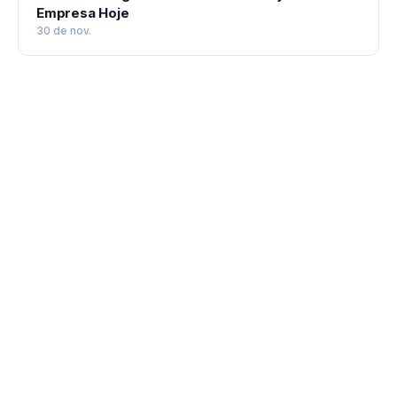
Empresa Hoje
30 de nov.