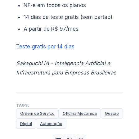
NF-e em todos os planos
14 dias de teste gratis (sem cartao)
A partir de R$ 97/mes
Teste gratis por 14 dias
Sakaguchi IA - Inteligencia Artificial e
Infraestrutura para Empresas Brasileiras
TAGS:
Ordem de Serviço
Oficina Mecânica
Gestão
Digital
Automação