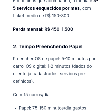
Em oficinas que acompanho, a media e
3-
5 servicos esquecidos por mes
, com
ticket medio de R$ 150-300.
Perda mensal: R$ 450-1.500
2. Tempo Preenchendo Papel
Preencher OS de papel: 5-10 minutos por
carro. OS digital: 1-2 minutos (dados do
cliente ja cadastrados, servicos pre-
definidos).
Com 15 carros/dia:
Papel: 75-150 minutos/dia gastos