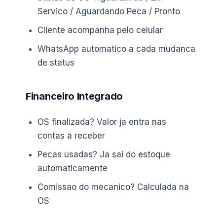
Servico / Aguardando Peca / Pronto
Cliente acompanha pelo celular
WhatsApp automatico a cada mudanca
de status
Financeiro Integrado
OS finalizada? Valor ja entra nas
contas a receber
Pecas usadas? Ja sai do estoque
automaticamente
Comissao do mecanico? Calculada na
OS