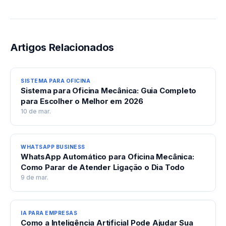
Artigos Relacionados
SISTEMA PARA OFICINA
Sistema para Oficina Mecânica: Guia Completo
para Escolher o Melhor em 2026
10 de mar.
WHATSAPP BUSINESS
WhatsApp Automático para Oficina Mecânica:
Como Parar de Atender Ligação o Dia Todo
9 de mar.
IA PARA EMPRESAS
Como a Inteligência Artificial Pode Ajudar Sua