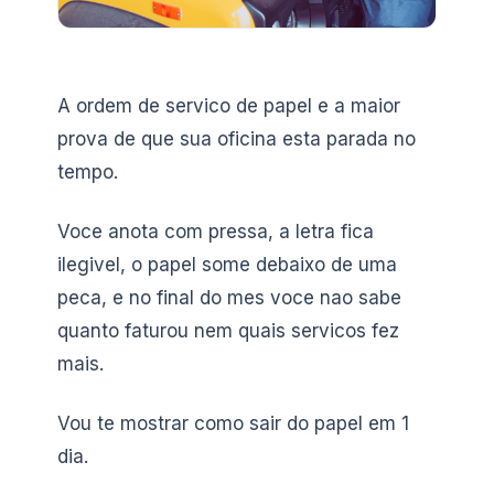
A ordem de servico de papel e a maior
prova de que sua oficina esta parada no
tempo.
Voce anota com pressa, a letra fica
ilegivel, o papel some debaixo de uma
peca, e no final do mes voce nao sabe
quanto faturou nem quais servicos fez
mais.
Vou te mostrar como sair do papel em 1
dia.