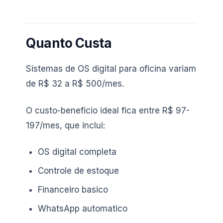
Quanto Custa
Sistemas de OS digital para oficina variam
de R$ 32 a R$ 500/mes.
O custo-beneficio ideal fica entre R$ 97-
197/mes, que inclui:
OS digital completa
Controle de estoque
Financeiro basico
WhatsApp automatico