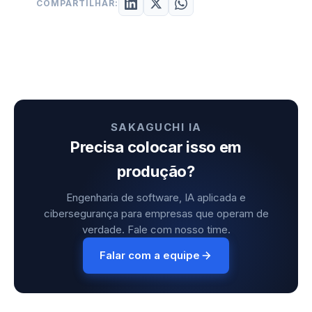
COMPARTILHAR:
SAKAGUCHI IA
Precisa colocar isso em
produção?
Engenharia de software, IA aplicada e
cibersegurança para empresas que operam de
verdade. Fale com nosso time.
Falar com a equipe