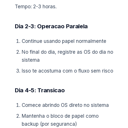
Tempo: 2-3 horas.
Dia 2-3: Operacao Paralela
Continue usando papel normalmente
No final do dia, registre as OS do dia no
sistema
Isso te acostuma com o fluxo sem risco
Dia 4-5: Transicao
Comece abrindo OS direto no sistema
Mantenha o bloco de papel como
backup (por seguranca)