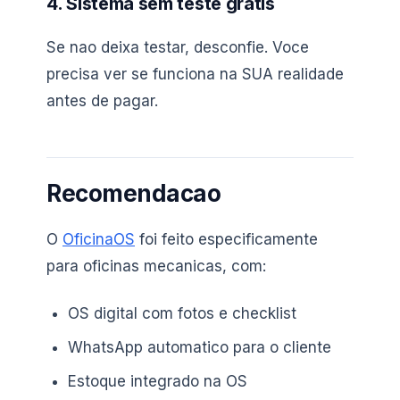
4. Sistema sem teste gratis
Se nao deixa testar, desconfie. Voce
precisa ver se funciona na SUA realidade
antes de pagar.
Recomendacao
O
OficinaOS
foi feito especificamente
para oficinas mecanicas, com:
OS digital com fotos e checklist
WhatsApp automatico para o cliente
Estoque integrado na OS