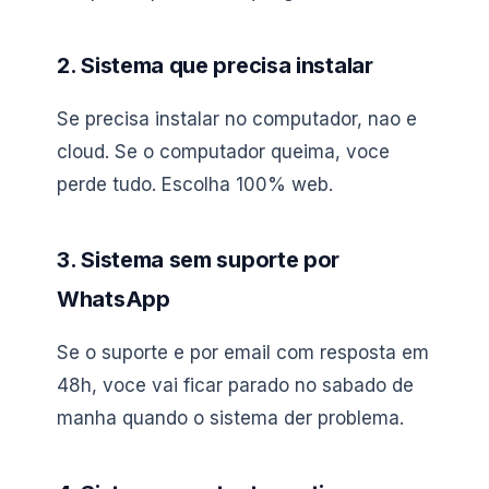
2. Sistema que precisa instalar
Se precisa instalar no computador, nao e
cloud. Se o computador queima, voce
perde tudo. Escolha 100% web.
3. Sistema sem suporte por
WhatsApp
Se o suporte e por email com resposta em
48h, voce vai ficar parado no sabado de
manha quando o sistema der problema.